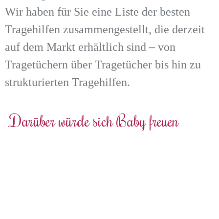
Wir haben für Sie eine Liste der besten
Tragehilfen zusammengestellt, die derzeit
auf dem Markt erhältlich sind – von
Tragetüchern über Tragetücher bis hin zu
strukturierten Tragehilfen.
Darüber würde sich Baby freuen