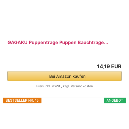
GAGAKU Puppentrage Puppen Bauchtrage...
14,19 EUR
Bei Amazon kaufen
Preis inkl. MwSt., zzgl. Versandkosten
BESTSELLER NR. 15
ANGEBOT