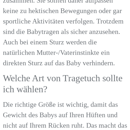
zusammen. Sie sollten daher aufpassen
keine zu hektischen Bewegungen oder gar
sportliche Aktivitäten verfolgen. Trotzdem
sind die Babytragen als sicher anzusehen.
Auch bei einem Sturz werden die
natürlichen Mutter-/Vaterinstinkte ein
direkten Sturz auf das Baby verhindern.
Welche Art von Tragetuch sollte
ich wählen?
Die richtige Größe ist wichtig, damit das
Gewicht des Babys auf Ihren Hüften und
nicht auf Ihrem Rücken ruht. Das macht das