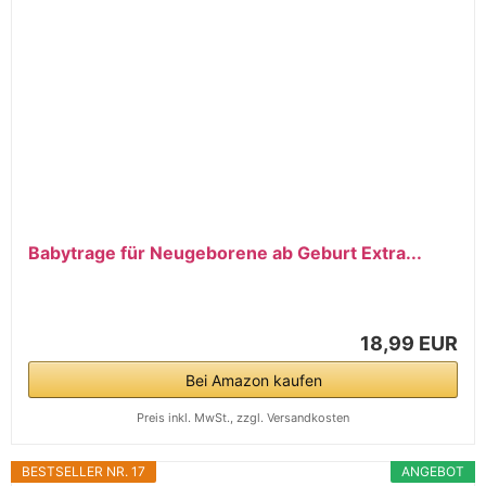
Babytrage für Neugeborene ab Geburt Extra...
18,99 EUR
Bei Amazon kaufen
Preis inkl. MwSt., zzgl. Versandkosten
BESTSELLER NR. 17
ANGEBOT