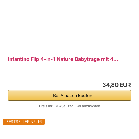
Infantino Flip 4-in-1 Nature Babytrage mit 4...
34,80 EUR
Bei Amazon kaufen
Preis inkl. MwSt., zzgl. Versandkosten
BESTSELLER NR. 16