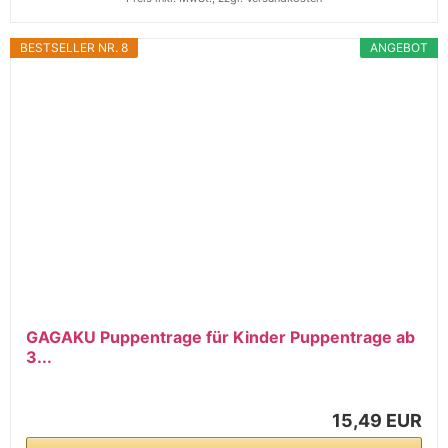
BESTSELLER NR. 8
ANGEBOT
GAGAKU Puppentrage für Kinder Puppentrage ab
3...
15,49 EUR