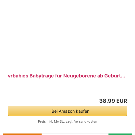
vrbabies Babytrage für Neugeborene ab Geburt...
38,99 EUR
Bei Amazon kaufen
Preis inkl. MwSt., zzgl. Versandkosten