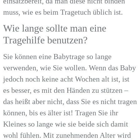
einsatzbereit, da man diese nicht binden
muss, wie es beim Tragetuch üblich ist.
Wie lange sollte man eine
Tragehilfe benutzen?
Sie können eine Babytrage so lange
verwenden, wie Sie wollen. Wenn das Baby
jedoch noch keine acht Wochen alt ist, ist
es besser, es mit den Händen zu stützen –
das heißt aber nicht, dass Sie es nicht tragen
können, bis es älter ist! Tragen Sie ihr
Kleines so lange wie sie beide sich damit
wohl fühlen. Mit zunehmenden Alter wird