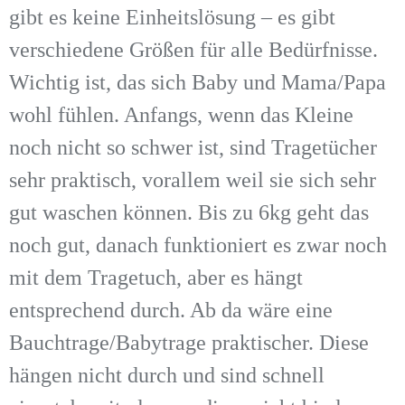
gibt es keine Einheitslösung – es gibt
verschiedene Größen für alle Bedürfnisse.
Wichtig ist, das sich Baby und Mama/Papa
wohl fühlen. Anfangs, wenn das Kleine
noch nicht so schwer ist, sind Tragetücher
sehr praktisch, vorallem weil sie sich sehr
gut waschen können. Bis zu 6kg geht das
noch gut, danach funktioniert es zwar noch
mit dem Tragetuch, aber es hängt
entsprechend durch. Ab da wäre eine
Bauchtrage/Babytrage praktischer. Diese
hängen nicht durch und sind schnell