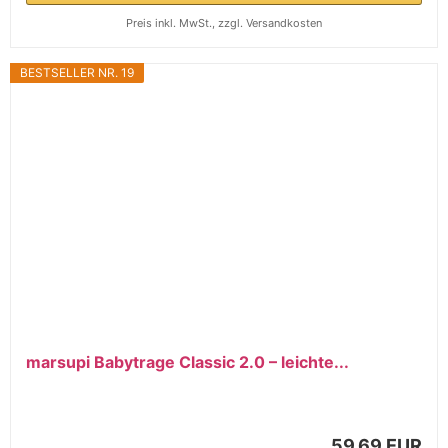
Preis inkl. MwSt., zzgl. Versandkosten
BESTSELLER NR. 19
marsupi Babytrage Classic 2.0 – leichte...
59,69 EUR