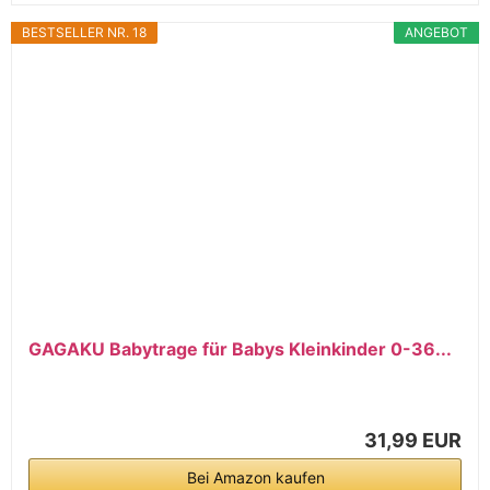
BESTSELLER NR. 18
ANGEBOT
GAGAKU Babytrage für Babys Kleinkinder 0-36...
31,99 EUR
Bei Amazon kaufen