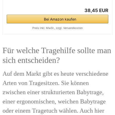
38,45 EUR
Bei Amazon kaufen
Preis inkl. MwSt., zzgl. Versandkosten
Für welche Tragehilfe sollte man
sich entscheiden?
Auf dem Markt gibt es heute verschiedene
Arten von Tragesitzen. Sie können
zwischen einer strukturierten Babytrage,
einer ergonomischen, weichen Babytrage
oder einem Tragetuch wählen. Auch hier