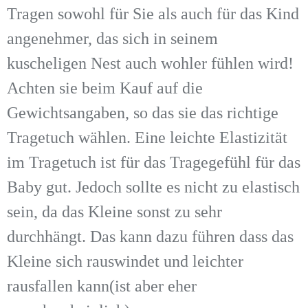
Tragen sowohl für Sie als auch für das Kind
angenehmer, das sich in seinem
kuscheligen Nest auch wohler fühlen wird!
Achten sie beim Kauf auf die
Gewichtsangaben, so das sie das richtige
Tragetuch wählen. Eine leichte Elastizität
im Tragetuch ist für das Tragegefühl für das
Baby gut. Jedoch sollte es nicht zu elastisch
sein, da das Kleine sonst zu sehr
durchhängt. Das kann dazu führen dass das
Kleine sich rauswindet und leichter
rausfallen kann(ist aber eher