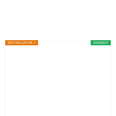
BESTSELLER NR. 1
ANGEBOT