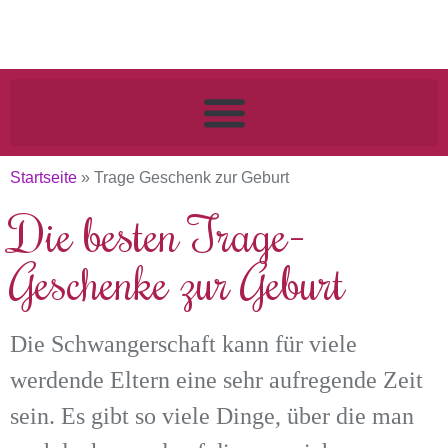
Startseite
»
Trage Geschenk zur Geburt
Die besten Trage-
Geschenke zur Geburt
Die Schwangerschaft kann für viele
werdende Eltern eine sehr aufregende Zeit
sein. Es gibt so viele Dinge, über die man