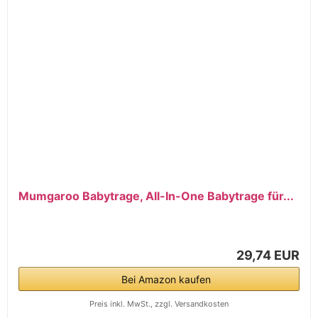
Mumgaroo Babytrage, All-In-One Babytrage für...
29,74 EUR
Bei Amazon kaufen
Preis inkl. MwSt., zzgl. Versandkosten