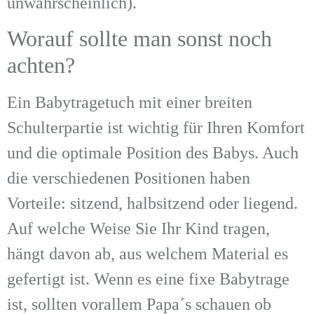
unwahrscheinlich).
Worauf sollte man sonst noch
achten?
Ein Babytragetuch mit einer breiten
Schulterpartie ist wichtig für Ihren Komfort
und die optimale Position des Babys. Auch
die verschiedenen Positionen haben
Vorteile: sitzend, halbsitzend oder liegend.
Auf welche Weise Sie Ihr Kind tragen,
hängt davon ab, aus welchem Material es
gefertigt ist. Wenn es eine fixe Babytrage
ist, sollten vorallem Papa´s schauen ob