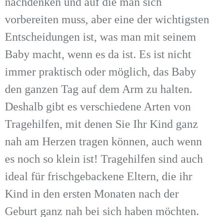
nachdenken und auf die man sich
vorbereiten muss, aber eine der wichtigsten
Entscheidungen ist, was man mit seinem
Baby macht, wenn es da ist. Es ist nicht
immer praktisch oder möglich, das Baby
den ganzen Tag auf dem Arm zu halten.
Deshalb gibt es verschiedene Arten von
Tragehilfen, mit denen Sie Ihr Kind ganz
nah am Herzen tragen können, auch wenn
es noch so klein ist! Tragehilfen sind auch
ideal für frischgebackene Eltern, die ihr
Kind in den ersten Monaten nach der
Geburt ganz nah bei sich haben möchten.