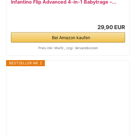
Infantino Flip Advanced 4-in-1 Babytrage –...
29,90 EUR
Bei Amazon kaufen
Preis inkl. MwSt., zzgl. Versandkosten
BESTSELLER NR. 2