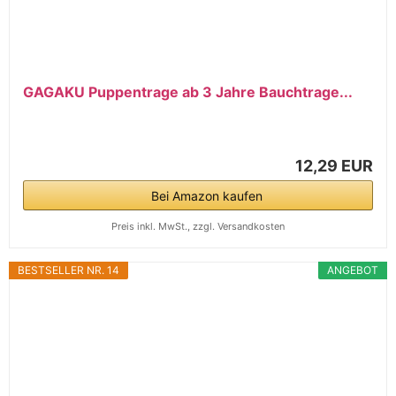
GAGAKU Puppentrage ab 3 Jahre Bauchtrage...
12,29 EUR
Bei Amazon kaufen
Preis inkl. MwSt., zzgl. Versandkosten
BESTSELLER NR. 14
ANGEBOT