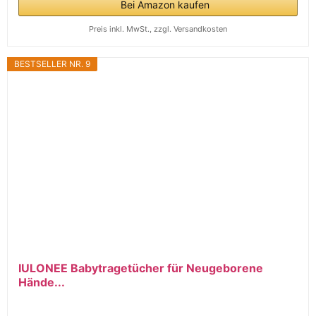
Bei Amazon kaufen
Preis inkl. MwSt., zzgl. Versandkosten
BESTSELLER NR. 9
IULONEE Babytragetücher für Neugeborene
Hände...