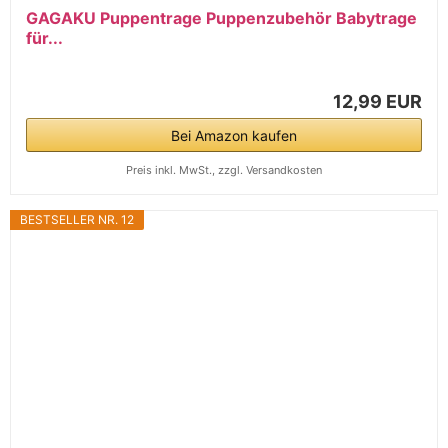
GAGAKU Puppentrage Puppenzubehör Babytrage
für...
12,99 EUR
Bei Amazon kaufen
Preis inkl. MwSt., zzgl. Versandkosten
BESTSELLER NR. 12