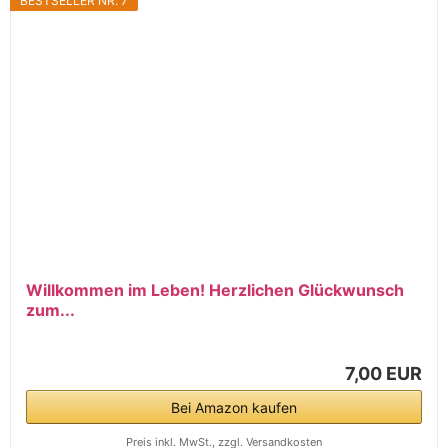
BESTSELLER NR. 7
Willkommen im Leben! Herzlichen Glückwunsch
zum...
7,00 EUR
Bei Amazon kaufen
Preis inkl. MwSt., zzgl. Versandkosten