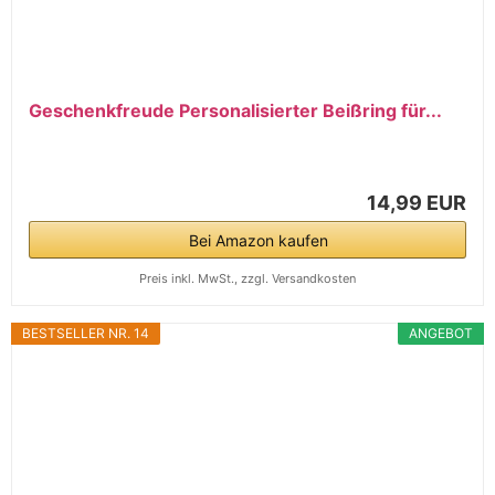
Geschenkfreude Personalisierter Beißring für...
14,99 EUR
Bei Amazon kaufen
Preis inkl. MwSt., zzgl. Versandkosten
BESTSELLER NR. 14
ANGEBOT