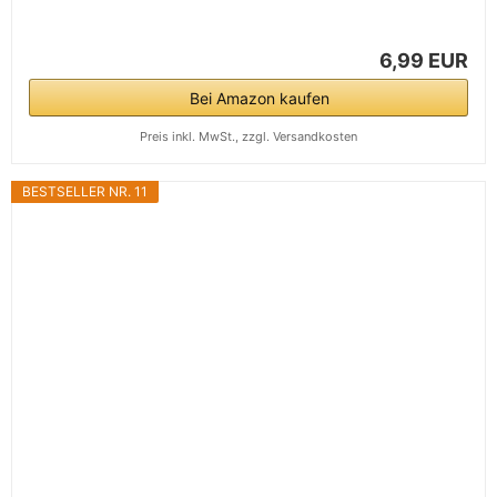
6,99 EUR
Bei Amazon kaufen
Preis inkl. MwSt., zzgl. Versandkosten
BESTSELLER NR. 11