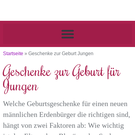
Startseite
»
Geschenke zur Geburt Jungen
Geschenke zur Geburt für
Jungen
Welche Geburtsgeschenke für einen neuen
männlichen Erdenbürger die richtigen sind,
hängt von zwei Faktoren ab: Wie wichtig