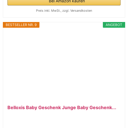
Bei Amazon kaufen
Preis inkl. MwSt., zzgl. Versandkosten
BESTSELLER NR. 9
ANGEBOT
Belloxis Baby Geschenk Junge Baby Geschenk...