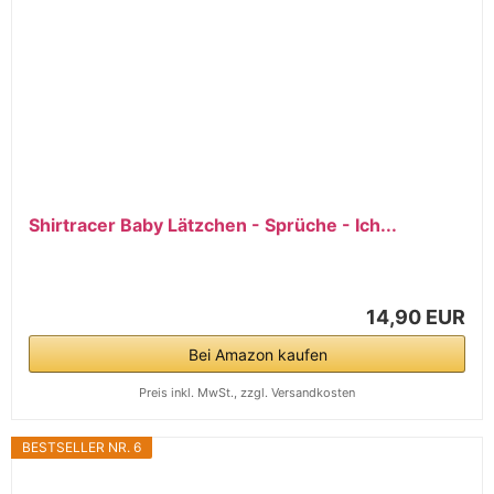
Shirtracer Baby Lätzchen - Sprüche - Ich...
14,90 EUR
Bei Amazon kaufen
Preis inkl. MwSt., zzgl. Versandkosten
BESTSELLER NR. 6