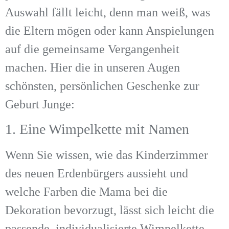
Auswahl fällt leicht, denn man weiß, was
die Eltern mögen oder kann Anspielungen
auf die gemeinsame Vergangenheit
machen. Hier die in unseren Augen
schönsten, persönlichen Geschenke zur
Geburt Junge:
1. Eine Wimpelkette mit Namen
Wenn Sie wissen, wie das Kinderzimmer
des neuen Erdenbürgers aussieht und
welche Farben die Mama bei die
Dekoration bevorzugt, lässt sich leicht die
passende, individualisierte Wimpelkette