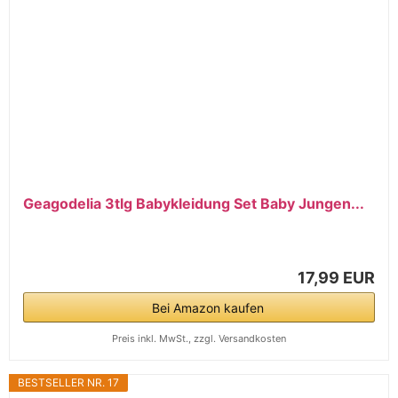
Geagodelia 3tlg Babykleidung Set Baby Jungen...
17,99 EUR
Bei Amazon kaufen
Preis inkl. MwSt., zzgl. Versandkosten
BESTSELLER NR. 17