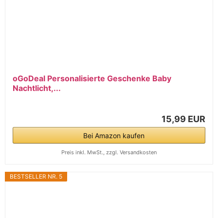
oGoDeal Personalisierte Geschenke Baby
Nachtlicht,...
15,99 EUR
Bei Amazon kaufen
Preis inkl. MwSt., zzgl. Versandkosten
BESTSELLER NR. 5