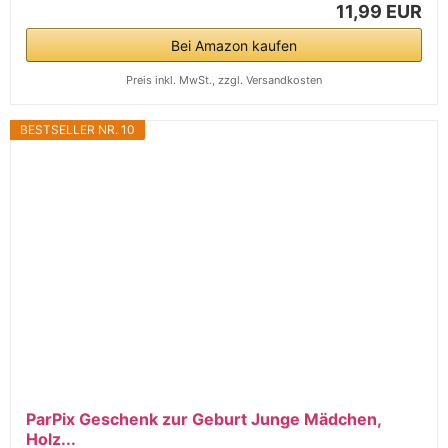
11,99 EUR
Bei Amazon kaufen
Preis inkl. MwSt., zzgl. Versandkosten
BESTSELLER NR. 10
ParPix Geschenk zur Geburt Junge Mädchen,
Holz...