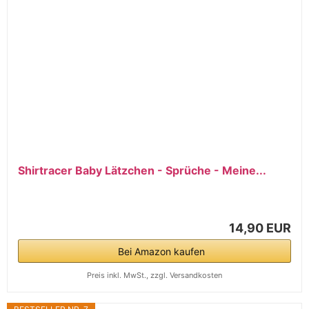
Shirtracer Baby Lätzchen - Sprüche - Meine...
14,90 EUR
Bei Amazon kaufen
Preis inkl. MwSt., zzgl. Versandkosten