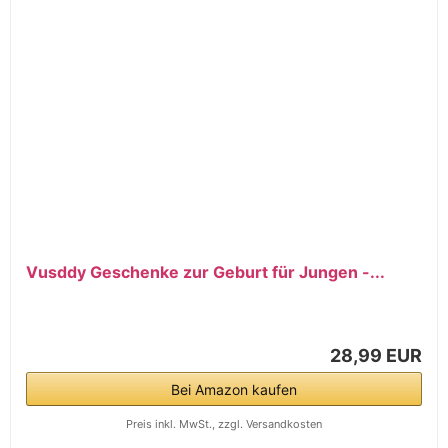
Vusddy Geschenke zur Geburt für Jungen -...
28,99 EUR
Bei Amazon kaufen
Preis inkl. MwSt., zzgl. Versandkosten