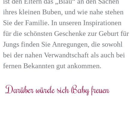
ist den Eltern das „Blau“ an den Sachen
ihres kleinen Buben, und wie nahe stehen
Sie der Familie. In unseren Inspirationen
für die schönsten Geschenke zur Geburt für
Jungs finden Sie Anregungen, die sowohl
bei der nahen Verwandtschaft als auch bei
fernen Bekannten gut ankommen.
Darüber würde sich Baby freuen