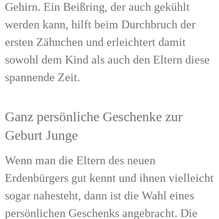
Gehirn. Ein Beißring, der auch gekühlt
werden kann, hilft beim Durchbruch der
ersten Zähnchen und erleichtert damit
sowohl dem Kind als auch den Eltern diese
spannende Zeit.
Ganz persönliche Geschenke zur
Geburt Junge
Wenn man die Eltern des neuen
Erdenbürgers gut kennt und ihnen vielleicht
sogar nahesteht, dann ist die Wahl eines
persönlichen Geschenks angebracht. Die