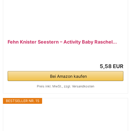
Fehn Knister Seestern – Activity Baby Raschel...
5,58 EUR
Bei Amazon kaufen
Preis inkl. MwSt., zzgl. Versandkosten
BESTSELLER NR. 15