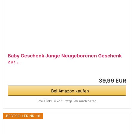
Baby Geschenk Junge Neugeborenen Geschenk
zur...
39,99 EUR
Bei Amazon kaufen
Preis inkl. MwSt., zzgl. Versandkosten
BESTSELLER NR. 16