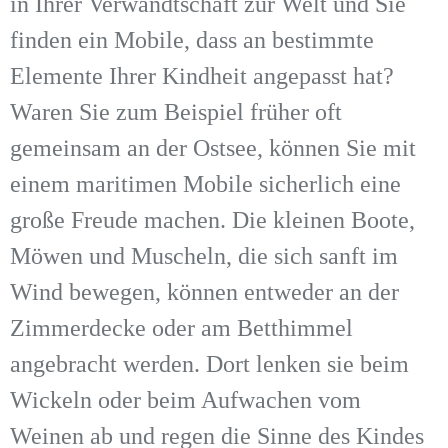
in Ihrer Verwandtschaft zur Welt und Sie
finden ein Mobile, dass an bestimmte
Elemente Ihrer Kindheit angepasst hat?
Waren Sie zum Beispiel früher oft
gemeinsam an der Ostsee, können Sie mit
einem maritimen Mobile sicherlich eine
große Freude machen. Die kleinen Boote,
Möwen und Muscheln, die sich sanft im
Wind bewegen, können entweder an der
Zimmerdecke oder am Betthimmel
angebracht werden. Dort lenken sie beim
Wickeln oder beim Aufwachen vom
Weinen ab und regen die Sinne des Kindes