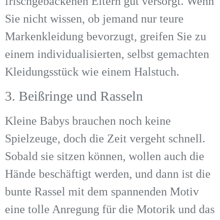
frischgebackenen Eltern gut versorgt. Wenn
Sie nicht wissen, ob jemand nur teure
Markenkleidung bevorzugt, greifen Sie zu
einem individualisierten, selbst gemachten
Kleidungsstück wie einem Halstuch.
3. Beißringe und Rasseln
Kleine Babys brauchen noch keine
Spielzeuge, doch die Zeit vergeht schnell.
Sobald sie sitzen können, wollen auch die
Hände beschäftigt werden, und dann ist die
bunte Rassel mit dem spannenden Motiv
eine tolle Anregung für die Motorik und das