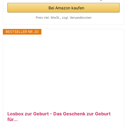
Bei Amazon kaufen
Preis inkl. MwSt., zzgl. Versandkosten
BESTSELLER NR. 20
Losbox zur Geburt - Das Geschenk zur Geburt
für...