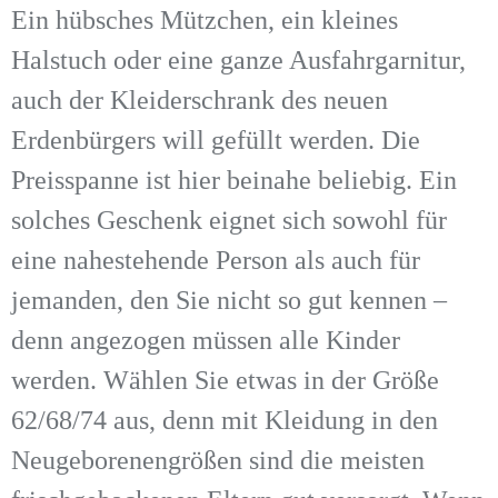
Ein hübsches Mützchen, ein kleines
Halstuch oder eine ganze Ausfahrgarnitur,
auch der Kleiderschrank des neuen
Erdenbürgers will gefüllt werden. Die
Preisspanne ist hier beinahe beliebig. Ein
solches Geschenk eignet sich sowohl für
eine nahestehende Person als auch für
jemanden, den Sie nicht so gut kennen –
denn angezogen müssen alle Kinder
werden. Wählen Sie etwas in der Größe
62/68/74 aus, denn mit Kleidung in den
Neugeborenengrößen sind die meisten