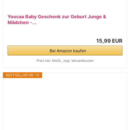
Yoocaa Baby Geschenk zur Geburt Junge &
Mädchen -...
15,99 EUR
Bei Amazon kaufen
Preis inkl. MwSt., zzgl. Versandkosten
BESTSELLER NR. 13