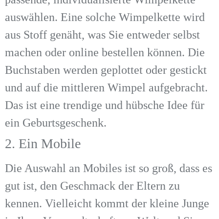
auswählen. Eine solche Wimpelkette wird
aus Stoff genäht, was Sie entweder selbst
machen oder online bestellen können. Die
Buchstaben werden geplottet oder gestickt
und auf die mittleren Wimpel aufgebracht.
Das ist eine trendige und hübsche Idee für
ein Geburtsgeschenk.
2. Ein Mobile
Die Auswahl an Mobiles ist so groß, dass es
gut ist, den Geschmack der Eltern zu
kennen. Vielleicht kommt der kleine Junge