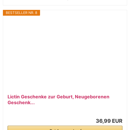
BESTSELLER NR. 8
Lictin Geschenke zur Geburt, Neugeborenen
Geschenk...
36,99 EUR