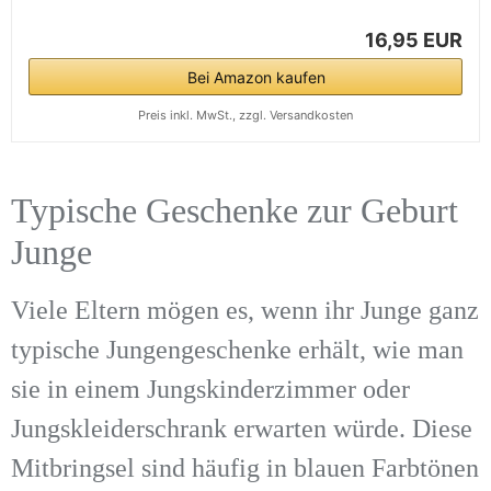
16,95 EUR
Bei Amazon kaufen
Preis inkl. MwSt., zzgl. Versandkosten
Typische Geschenke zur Geburt
Junge
Viele Eltern mögen es, wenn ihr Junge ganz
typische Jungengeschenke erhält, wie man
sie in einem Jungskinderzimmer oder
Jungskleiderschrank erwarten würde. Diese
Mitbringsel sind häufig in blauen Farbtönen