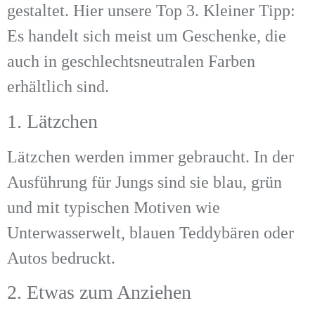
gestaltet. Hier unsere Top 3. Kleiner Tipp:
Es handelt sich meist um Geschenke, die
auch in geschlechtsneutralen Farben
erhältlich sind.
1. Lätzchen
Lätzchen werden immer gebraucht. In der
Ausführung für Jungs sind sie blau, grün
und mit typischen Motiven wie
Unterwasserwelt, blauen Teddybären oder
Autos bedruckt.
2. Etwas zum Anziehen